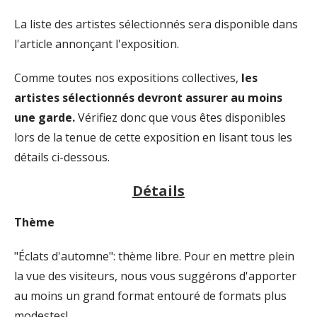
La liste des artistes sélectionnés sera disponible dans
l'article annonçant l'exposition.
Comme toutes nos expositions collectives,
les
artistes sélectionnés devront assurer au moins
une garde.
Vérifiez donc que vous êtes disponibles
lors de la tenue de cette exposition en lisant tous les
détails ci-dessous.
Détails
Thème
"Éclats d'automne": thème libre. Pour en mettre plein
la vue des visiteurs, nous vous suggérons d'apporter
au moins un grand format entouré de formats plus
modestes!