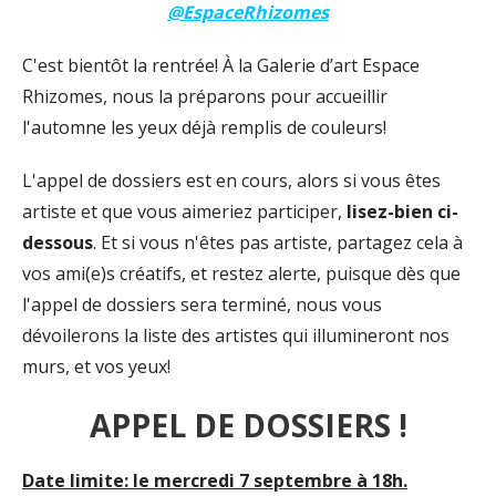
@EspaceRhizomes
C'est bientôt la rentrée! À la Galerie d’art Espace
Rhizomes, nous la préparons pour accueillir
l'automne les yeux déjà remplis de couleurs!
L'appel de dossiers est en cours, alors si vous êtes
artiste et que vous aimeriez participer,
lisez-bien ci-
dessous
. Et si vous n'êtes pas artiste, partagez cela à
vos ami(e)s créatifs, et restez alerte, puisque dès que
l'appel de dossiers sera terminé, nous vous
dévoilerons la liste des artistes qui illumineront nos
murs, et vos yeux!
APPEL DE DOSSIERS !
Date limite: le mercredi 7 septembre à 18h.