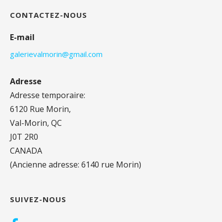
CONTACTEZ-NOUS
E-mail
galerievalmorin@gmail.com
Adresse
Adresse temporaire:
6120 Rue Morin,
Val-Morin, QC
J0T 2R0
CANADA
(Ancienne adresse: 6140 rue Morin)
SUIVEZ-NOUS