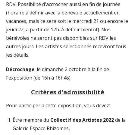
RDV. Possibilité d'accrocher aussi en fin de journée
(horaire à définir avec la bénévole actuellement en
vacances, mais ce sera soit le mercredi 21 ou encore le
jeudi 22, à partir de 17h. À définir bientôt). Nos
bénévoles ne seront pas disponibles sur RDV les
autres jours. Les artistes sélectionnés recevront tous
les détails.
Décrochage
: le dimanche 2 octobre à la fin de
l'exposition (de 16h à 16h45).
Critères d'admissibilité
Pour participer à cette exposition, vous devez:
Être membre du
Collectif des Artistes 2022
de la
Galerie Espace Rhizomes,