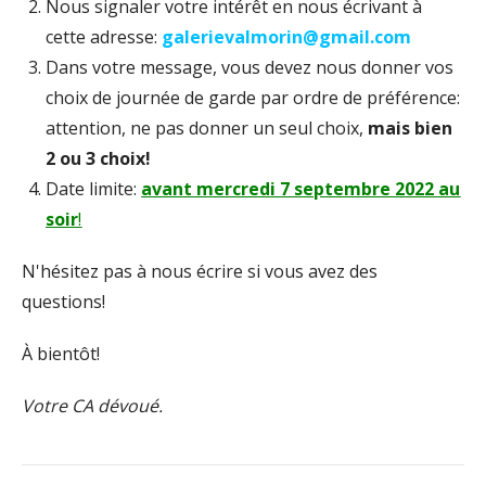
Nous signaler votre intérêt en nous écrivant à
cette adresse:
galerievalmorin@gmail.com
Dans votre message, vous devez nous donner vos
choix de journée de garde par ordre de préférence:
attention, ne pas donner un seul choix,
mais bien
2 ou 3 choix!
Date limite:
avant mercredi 7 septembre 2022 au
soir
!
N'hésitez pas à nous écrire si vous avez des
questions!
À bientôt!
Votre CA dévoué.