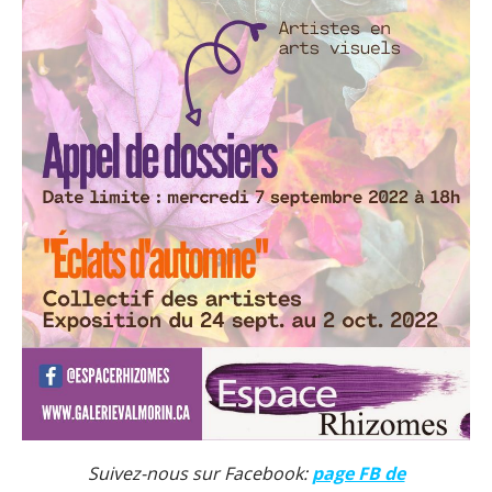
Suivez-nous sur Facebook:
page FB de