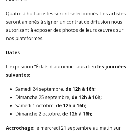
Quatre à huit artistes seront sélectionnés. Les artistes
seront amenés à signer un contrat de diffusion nous
autorisant à exposer des photos de leurs œuvres sur
nos plateformes.
Dates
L'exposition "Éclats d'automne" aura lieu
les journées
suivantes:
Samedi 24 septembre,
de 12h à 16h;
Dimanche 25 septembre,
de 12h à 16h;
Samedi 1 octobre,
de 12h à 16h;
Dimanche 2 octobre,
de 12h à 16h;
Accrochage
: le mercredi 21 septembre au matin sur