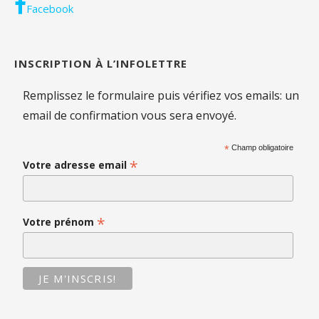
Facebook
INSCRIPTION À L’INFOLETTRE
Remplissez le formulaire puis vérifiez vos emails: un
email de confirmation vous sera envoyé.
*
Champ obligatoire
*
Votre adresse email
*
Votre prénom