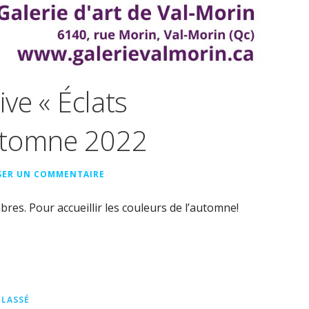
ive « Éclats
utomne 2022
SER UN COMMENTAIRE
bres. Pour accueillir les couleurs de l’automne!
LASSÉ