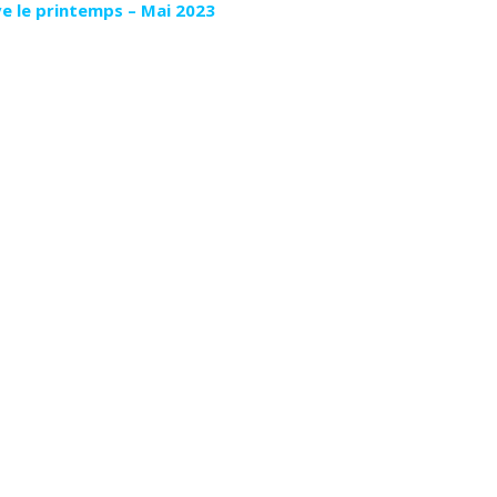
ve le printemps – Mai 2023