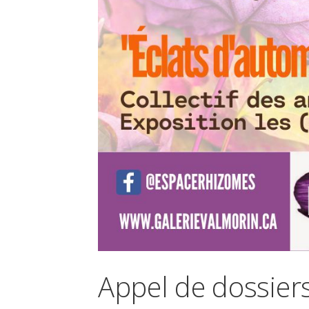
Appel de dossiers