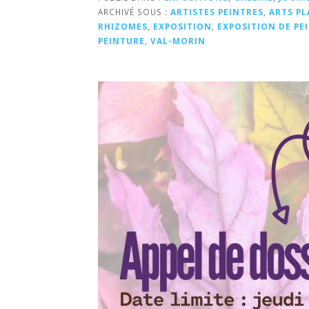
ARCHIVÉ SOUS :
ARTISTES PEINTRES
,
ARTS PL
RHIZOMES
,
EXPOSITION
,
EXPOSITION DE PE
PEINTURE
,
VAL-MORIN