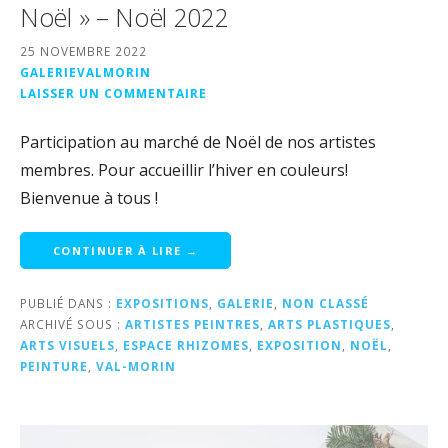
Noël » – Noël 2022
25 NOVEMBRE 2022
GALERIEVALMORIN
LAISSER UN COMMENTAIRE
Participation au marché de Noël de nos artistes
membres. Pour accueillir l’hiver en couleurs!
Bienvenue à tous !
CONTINUER À LIRE →
PUBLIÉ DANS :
EXPOSITIONS
,
GALERIE
,
NON CLASSÉ
ARCHIVÉ SOUS :
ARTISTES PEINTRES
,
ARTS PLASTIQUES
,
ARTS VISUELS
,
ESPACE RHIZOMES
,
EXPOSITION
,
NOËL
,
PEINTURE
,
VAL-MORIN