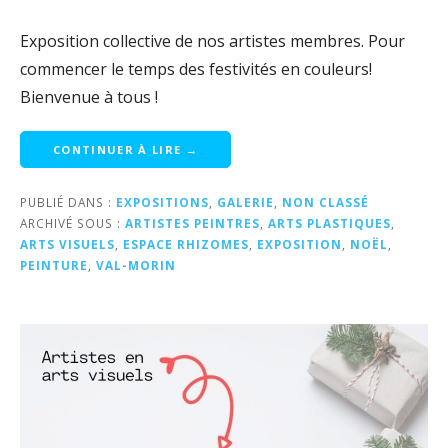
Exposition collective de nos artistes membres. Pour
commencer le temps des festivités en couleurs!
Bienvenue à tous !
CONTINUER À LIRE →
PUBLIÉ DANS :
EXPOSITIONS
,
GALERIE
,
NON CLASSÉ
ARCHIVÉ SOUS :
ARTISTES PEINTRES
,
ARTS PLASTIQUES
,
ARTS VISUELS
,
ESPACE RHIZOMES
,
EXPOSITION
,
NOËL
,
PEINTURE
,
VAL-MORIN