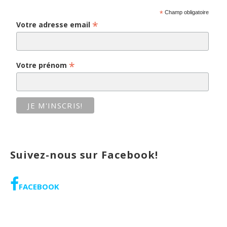
*
Champ obligatoire
*
Votre adresse email
*
Votre prénom
Suivez-nous sur Facebook!
FACEBOOK