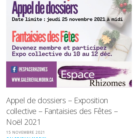
Appel de dossiers – Exposition
collective – Fantaisies des Fêtes –
Noël 2021
15 NOVEMBRE 2021