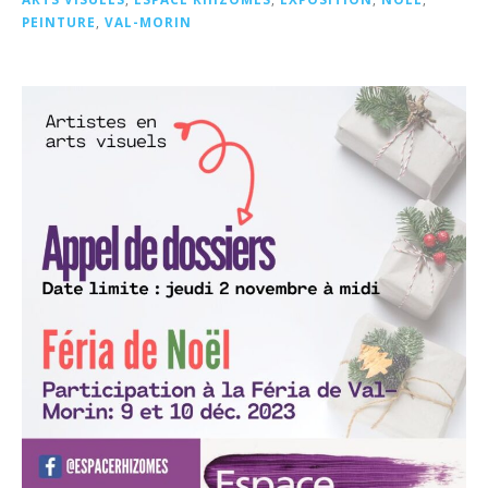
PEINTURE
,
VAL-MORIN