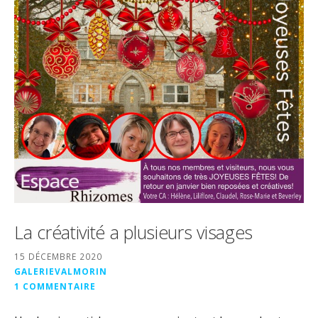
La créativité a plusieurs visages
15 DÉCEMBRE 2020
GALERIEVALMORIN
1 COMMENTAIRE