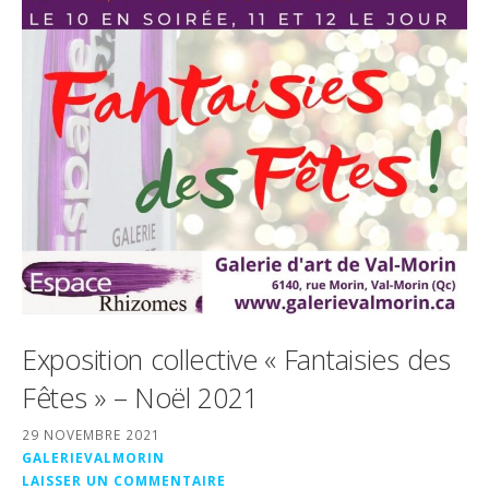
Exposition collective « Fantaisies des
Fêtes » – Noël 2021
29 NOVEMBRE 2021
GALERIEVALMORIN
LAISSER UN COMMENTAIRE