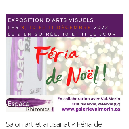
Salon art et artisanat « Féria de