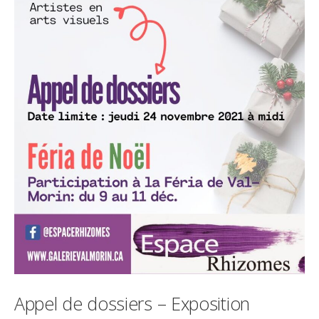
Appel de dossiers – Exposition