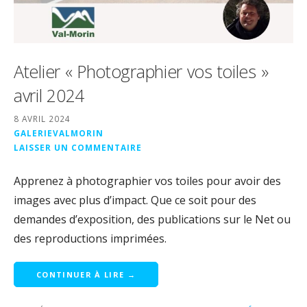
Atelier « Photographier vos toiles »
avril 2024
8 AVRIL 2024
GALERIEVALMORIN
LAISSER UN COMMENTAIRE
Apprenez à photographier vos toiles pour avoir des
images avec plus d’impact. Que ce soit pour des
demandes d’exposition, des publications sur le Net ou
des reproductions imprimées.
CONTINUER À LIRE →