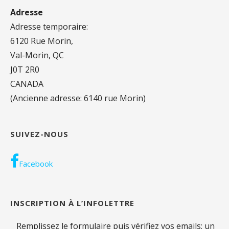
Adresse
Adresse temporaire:
6120 Rue Morin,
Val-Morin, QC
J0T 2R0
CANADA
(Ancienne adresse: 6140 rue Morin)
SUIVEZ-NOUS
Facebook
INSCRIPTION À L’INFOLETTRE
Remplissez le formulaire puis vérifiez vos emails: un