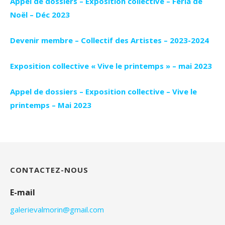
Appel de dossiers – Exposition collective – Féria de
Noël – Déc 2023
Devenir membre – Collectif des Artistes – 2023-2024
Exposition collective « Vive le printemps » – mai 2023
Appel de dossiers – Exposition collective – Vive le
printemps – Mai 2023
CONTACTEZ-NOUS
E-mail
galerievalmorin@gmail.com