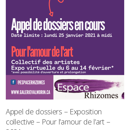
Appel de dossiers – Exposition
collective – Pour l’amour de l’art –