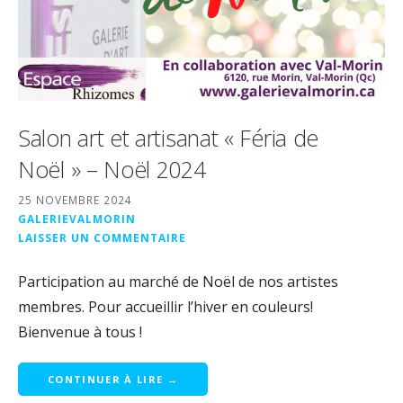
Salon art et artisanat « Féria de
Noël » – Noël 2024
25 NOVEMBRE 2024
GALERIEVALMORIN
LAISSER UN COMMENTAIRE
Participation au marché de Noël de nos artistes
membres. Pour accueillir l’hiver en couleurs!
Bienvenue à tous !
CONTINUER À LIRE →