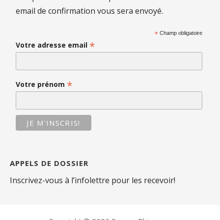
email de confirmation vous sera envoyé.
*
Champ obligatoire
*
Votre adresse email
*
Votre prénom
APPELS DE DOSSIER
Inscrivez-vous à l’infolettre pour les recevoir!