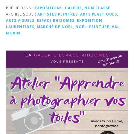
PUBLIÉ DANS :
EXPOSITIONS
,
GALERIE
,
NON CLASSÉ
ARCHIVÉ SOUS :
ARTISTES PEINTRES
,
ARTS PLASTIQUES
,
ARTS VISUELS
,
ESPACE RHIZOMES
,
EXPOSITION
,
LAURENTIDES
,
MARCHÉ DE NOËL
,
NOËL
,
PEINTURE
,
VAL-
MORIN